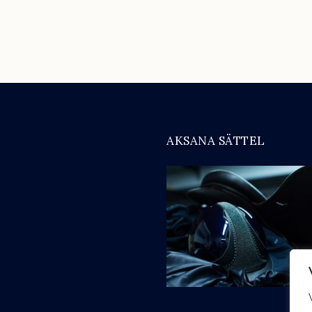
AKSANA SÄTTEL