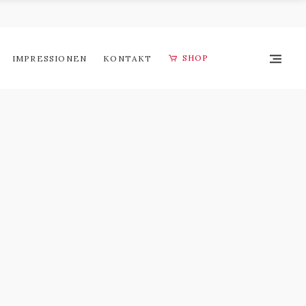
SHOP
IMPRESSIONEN
KONTAKT